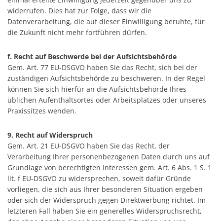
widerrufen. Dies hat zur Folge, dass wir die
Datenverarbeitung, die auf dieser Einwilligung beruhte, für
die Zukunft nicht mehr fortführen dürfen.
f. Recht auf Beschwerde bei der Aufsichtsbehörde
Gem. Art. 77 EU-DSGVO haben Sie das Recht, sich bei der
zuständigen Aufsichtsbehörde zu beschweren. In der Regel
können Sie sich hierfür an die Aufsichtsbehörde Ihres
üblichen Aufenthaltsortes oder Arbeitsplatzes oder unseres
Praxissitzes wenden.
9. Recht auf Widerspruch
Gem. Art. 21 EU-DSGVO haben Sie das Recht, der
Verarbeitung Ihrer personenbezogenen Daten durch uns auf
Grundlage von berechtigten Interessen gem. Art. 6 Abs. 1 S. 1
lit. f EU-DSGVO zu widersprechen, soweit dafür Gründe
vorliegen, die sich aus Ihrer besonderen Situation ergeben
oder sich der Widerspruch gegen Direktwerbung richtet. Im
letzteren Fall haben Sie ein generelles Widerspruchsrecht,