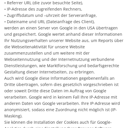
• Referrer URL (die zuvor besuchte Seite),
• IP-Adresse des zugreifenden Rechners,
• Zugriffsdatum und –uhrzeit der Serveranfrage,
• Dateiname und URL (Dateianfrage des Client),
werden an einen Server von Google in den USA übertragen
und gespeichert. Google wertet anhand dieser Informationen
Ihr Nutzungsverhalten unserer Website aus, um Reports über
die Webseitenaktivität für unsere Website
zusammenzustellen und um weitere mit der
Webseitennutzung und der Internetnutzung verbundene
Dienstleistungen, wie Marktforschung und bedarfsgerechte
Gestaltung dieser Internetseiten, zu erbringen.
Auch wird Google diese Informationen gegebenenfalls an
Dritte übertragen, sofern dies gesetzlich vorgeschrieben ist
oder soweit Dritte diese Daten im Auftrag von Google
verarbeiten. Google wird in keinem Fall Ihre IP-Adresse mit
anderen Daten von Google verarbeiten. Ihre IP-Adresse wird
anonymisiert, sodass eine Zuordnung nicht möglich ist (IP-
Masking).
Sie können die Installation der Cookies auch für Google-