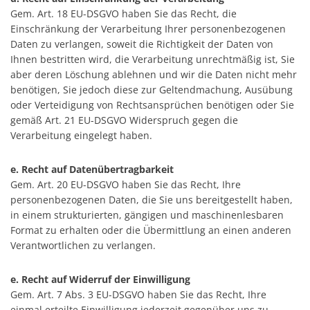
Gem. Art. 18 EU-DSGVO haben Sie das Recht, die
Einschränkung der Verarbeitung Ihrer personenbezogenen
Daten zu verlangen, soweit die Richtigkeit der Daten von
Ihnen bestritten wird, die Verarbeitung unrechtmäßig ist, Sie
aber deren Löschung ablehnen und wir die Daten nicht mehr
benötigen, Sie jedoch diese zur Geltendmachung, Ausübung
oder Verteidigung von Rechtsansprüchen benötigen oder Sie
gemäß Art. 21 EU-DSGVO Widerspruch gegen die
Verarbeitung eingelegt haben.
e. Recht auf Datenübertragbarkeit
Gem. Art. 20 EU-DSGVO haben Sie das Recht, Ihre
personenbezogenen Daten, die Sie uns bereitgestellt haben,
in einem strukturierten, gängigen und maschinenlesbaren
Format zu erhalten oder die Übermittlung an einen anderen
Verantwortlichen zu verlangen.
e. Recht auf Widerruf der Einwilligung
Gem. Art. 7 Abs. 3 EU-DSGVO haben Sie das Recht, Ihre
einmal erteilte Einwilligung jederzeit gegenüber uns zu