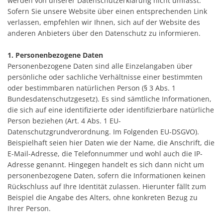
werden von unserer Datenschutzerklärung nicht umfasst.
Sofern Sie unsere Website über einen entsprechenden Link
verlassen, empfehlen wir Ihnen, sich auf der Website des
anderen Anbieters über den Datenschutz zu informieren.
1. Personenbezogene Daten
Personenbezogene Daten sind alle Einzelangaben über
persönliche oder sachliche Verhältnisse einer bestimmten
oder bestimmbaren natürlichen Person (§ 3 Abs. 1
Bundesdatenschutzgesetz). Es sind sämtliche Informationen,
die sich auf eine identifizierte oder identifizierbare natürliche
Person beziehen (Art. 4 Abs. 1 EU-
Datenschutzgrundverordnung. Im Folgenden EU-DSGVO).
Beispielhaft seien hier Daten wie der Name, die Anschrift, die
E-Mail-Adresse, die Telefonnummer und wohl auch die IP-
Adresse genannt. Hingegen handelt es sich dann nicht um
personenbezogene Daten, sofern die Informationen keinen
Rückschluss auf Ihre Identität zulassen. Hierunter fällt zum
Beispiel die Angabe des Alters, ohne konkreten Bezug zu
Ihrer Person.