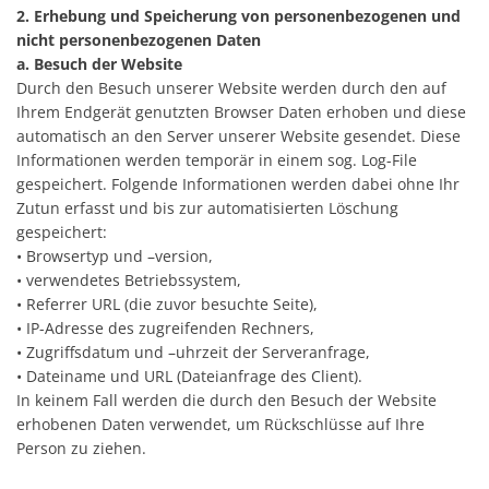
2. Erhebung und Speicherung von personenbezogenen und
nicht personenbezogenen Daten
a. Besuch der Website
Durch den Besuch unserer Website werden durch den auf
Ihrem Endgerät genutzten Browser Daten erhoben und diese
automatisch an den Server unserer Website gesendet. Diese
Informationen werden temporär in einem sog. Log-File
gespeichert. Folgende Informationen werden dabei ohne Ihr
Zutun erfasst und bis zur automatisierten Löschung
gespeichert:
• Browsertyp und –version,
• verwendetes Betriebssystem,
• Referrer URL (die zuvor besuchte Seite),
• IP-Adresse des zugreifenden Rechners,
• Zugriffsdatum und –uhrzeit der Serveranfrage,
• Dateiname und URL (Dateianfrage des Client).
In keinem Fall werden die durch den Besuch der Website
erhobenen Daten verwendet, um Rückschlüsse auf Ihre
Person zu ziehen.