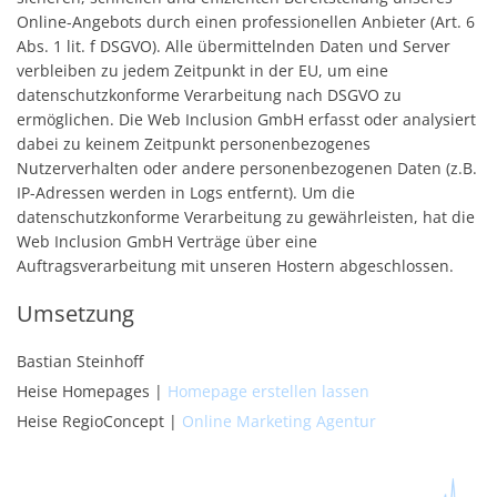
Online-Angebots durch einen professionellen Anbieter (Art. 6
Abs. 1 lit. f DSGVO). Alle übermittelnden Daten und Server
verbleiben zu jedem Zeitpunkt in der EU, um eine
datenschutzkonforme Verarbeitung nach DSGVO zu
ermöglichen. Die Web Inclusion GmbH erfasst oder analysiert
dabei zu keinem Zeitpunkt personenbezogenes
Nutzerverhalten oder andere personenbezogenen Daten (z.B.
IP-Adressen werden in Logs entfernt). Um die
datenschutzkonforme Verarbeitung zu gewährleisten, hat die
Web Inclusion GmbH Verträge über eine
Auftragsverarbeitung mit unseren Hostern abgeschlossen.
Umsetzung
Bastian Steinhoff
Heise Homepages |
Homepage erstellen lassen
Heise RegioConcept |
Online Marketing Agentur