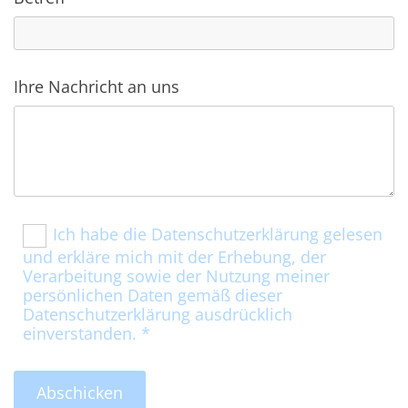
Ihre Nachricht an uns
Ich habe die Datenschutzerklärung gelesen
und erkläre mich mit der Erhebung, der
Verarbeitung sowie der Nutzung meiner
persönlichen Daten gemäß dieser
Datenschutzerklärung ausdrücklich
einverstanden. *