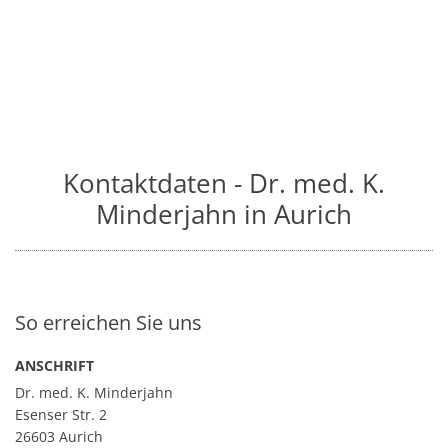
Kontaktdaten - Dr. med. K.
Minderjahn in Aurich
So erreichen Sie uns
ANSCHRIFT
Dr. med. K. Minderjahn
Esenser Str. 2
26603 Aurich