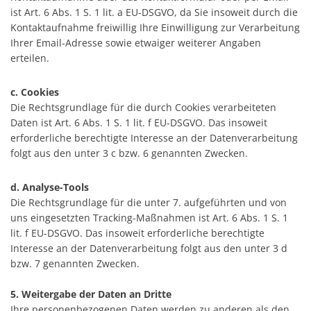
ist Art. 6 Abs. 1 S. 1 lit. a EU-DSGVO, da Sie insoweit durch die
Kontaktaufnahme freiwillig Ihre Einwilligung zur Verarbeitung
Ihrer Email-Adresse sowie etwaiger weiterer Angaben
erteilen.
c. Cookies
Die Rechtsgrundlage für die durch Cookies verarbeiteten
Daten ist Art. 6 Abs. 1 S. 1 lit. f EU-DSGVO. Das insoweit
erforderliche berechtigte Interesse an der Datenverarbeitung
folgt aus den unter 3 c bzw. 6 genannten Zwecken.
d. Analyse-Tools
Die Rechtsgrundlage für die unter 7. aufgeführten und von
uns eingesetzten Tracking-Maßnahmen ist Art. 6 Abs. 1 S. 1
lit. f EU-DSGVO. Das insoweit erforderliche berechtigte
Interesse an der Datenverarbeitung folgt aus den unter 3 d
bzw. 7 genannten Zwecken.
5. Weitergabe der Daten an Dritte
Ihre personenbezogenen Daten werden zu anderen als den