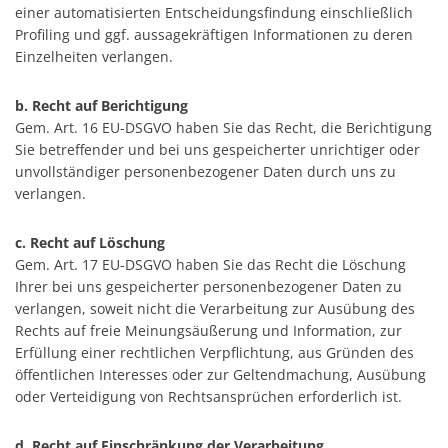
einer automatisierten Entscheidungsfindung einschließlich
Profiling und ggf. aussagekräftigen Informationen zu deren
Einzelheiten verlangen.
b. Recht auf Berichtigung
Gem. Art. 16 EU-DSGVO haben Sie das Recht, die Berichtigung
Sie betreffender und bei uns gespeicherter unrichtiger oder
unvollständiger personenbezogener Daten durch uns zu
verlangen.
c. Recht auf Löschung
Gem. Art. 17 EU-DSGVO haben Sie das Recht die Löschung
Ihrer bei uns gespeicherter personenbezogener Daten zu
verlangen, soweit nicht die Verarbeitung zur Ausübung des
Rechts auf freie Meinungsäußerung und Information, zur
Erfüllung einer rechtlichen Verpflichtung, aus Gründen des
öffentlichen Interesses oder zur Geltendmachung, Ausübung
oder Verteidigung von Rechtsansprüchen erforderlich ist.
d. Recht auf Einschränkung der Verarbeitung