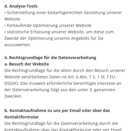
d. Analyse-Tools
• Sicherstellung einer bedarfsgerechten Gestaltung unserer
Website
• fortlaufende Optimierung unserer Website
• statistische Erfassung unserer Website, um diese zum
Zwecke der Optimierung unseres Angebots für Sie
auszuwerten.
4. Rechtsgrundlage für die Datenverarbeitung
a. Besuch der Website
Die Rechtsgrundlage für die allein durch den Besuch unserer
Website verarbeiteten Daten ist Art. 6 Abs. 1 S. 1 lit. f EU-
DSGVO. Das insoweit erforderliche berechtigte Interesse an
der Datenverarbeitung folgt aus den unter 3. genannten
Zwecken.
b. Kontaktaufnahme zu uns per Email oder über das
Kontaktformular
Die Rechtsgrundlage für die Datenverarbeitung durch die
Kontaktaufnahme über das Kontaktformular oder per Email