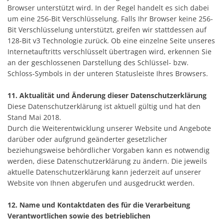
Browser unterstützt wird. In der Regel handelt es sich dabei
um eine 256-Bit Verschlüsselung. Falls Ihr Browser keine 256-
Bit Verschlüsselung unterstützt, greifen wir stattdessen auf
128-Bit v3 Technologie zurück. Ob eine einzelne Seite unseres
Internetauftritts verschlüsselt übertragen wird, erkennen Sie
an der geschlossenen Darstellung des Schlüssel- bzw.
Schloss-Symbols in der unteren Statusleiste Ihres Browsers.
11. Aktualität und Änderung dieser Datenschutzerklärung
Diese Datenschutzerklärung ist aktuell gültig und hat den
Stand Mai 2018.
Durch die Weiterentwicklung unserer Website und Angebote
darüber oder aufgrund geänderter gesetzlicher
beziehungsweise behördlicher Vorgaben kann es notwendig
werden, diese Datenschutzerklärung zu ändern. Die jeweils
aktuelle Datenschutzerklärung kann jederzeit auf unserer
Website von Ihnen abgerufen und ausgedruckt werden.
12. Name und Kontaktdaten des für die Verarbeitung
Verantwortlichen sowie des betrieblichen