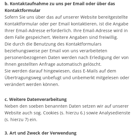
b. Kontaktaufnahme zu uns per Email oder über das
Kontaktformular
Sofern Sie uns über das auf unserer Website bereitgestellte
Kontaktformular oder per Email kontaktieren, ist die Angabe
Ihrer Email-Adresse erforderlich. Ihre Email-Adresse wird in
dem Falle gespeichert. Weitere Angaben sind freiwillig.
Die durch die Benutzung des Kontaktformulars
beziehungsweise per Email von uns verarbeiteten
personenbezogenen Daten werden nach Erledigung der von
Ihnen gestellten Anfrage automatisch gelöscht.
Sie werden darauf hingewiesen, dass E-Mails auf dem
Übertragungsweg unbefugt und unbemerkt mitgelesen oder
verändert werden können.
c. Weitere Datenverarbeitung
Neben den soeben benannten Daten setzen wir auf unserer
Website auch sog. Cookies (s. hierzu 6.) sowie Analysedienste
(s. hierzu 7) ein.
3. Art und Zweck der Verwendung