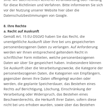
für diese Richtlinien und Verfahren. Bitte informieren Sie sich
vor der Nutzung unserer Website hier über die
Datenschutzbestimmungen von Google.
8. Ihre Rechte
a. Recht auf Auskunft
Gemäß Art. 15 EU-DSGVO haben Sie das Recht, die
unentgeltliche Auskunft über Ihre bei uns gespeicherten
personenbezogenen Daten zu verlangen. Auf Anforderung
werden wir Ihnen entsprechend geltendem Recht in
schriftlicher Form mitteilen, welche personenbezogenen
Daten wir über Sie gespeichert haben. Insbesondere können
Sie Auskunft über die Verarbeitungszwecke, die Kategorie der
personenbezogenen Daten, die Kategorien von Empfängern,
gegenüber denen Ihre Daten offengelegt wurden oder
werden, die geplante Speicherdauer, das Bestehen eines
Rechts auf Berichtigung, Löschung, Einschränkung der
Verarbeitung oder Widerspruch, das Bestehen eines
Beschwerderechts, die Herkunft Ihrer Daten, sofern diese
nicht bei uns erhoben wurden, sowie über das Bestehen