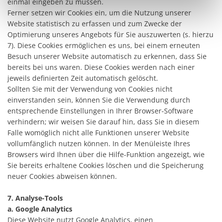
einmal eingeben zu müssen.
Ferner setzen wir Cookies ein, um die Nutzung unserer
Website statistisch zu erfassen und zum Zwecke der
Optimierung unseres Angebots für Sie auszuwerten (s. hierzu
7). Diese Cookies ermöglichen es uns, bei einem erneuten
Besuch unserer Website automatisch zu erkennen, dass Sie
bereits bei uns waren. Diese Cookies werden nach einer
jeweils definierten Zeit automatisch gelöscht.
Sollten Sie mit der Verwendung von Cookies nicht
einverstanden sein, können Sie die Verwendung durch
entsprechende Einstellungen in Ihrer Browser-Software
verhindern; wir weisen Sie darauf hin, dass Sie in diesem
Falle womöglich nicht alle Funktionen unserer Website
vollumfänglich nutzen können. In der Menüleiste Ihres
Browsers wird Ihnen über die Hilfe-Funktion angezeigt, wie
Sie bereits erhaltene Cookies löschen und die Speicherung
neuer Cookies abweisen können.
7. Analyse-Tools
a. Google Analytics
Diese Website nutzt Google Analytics, einen