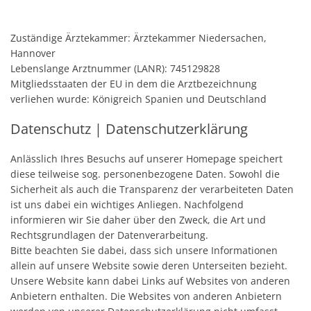
Zuständige Ärztekammer: Ärztekammer Niedersachen,
Hannover
Lebenslange Arztnummer (LANR): 745129828
Mitgliedsstaaten der EU in dem die Arztbezeichnung
verliehen wurde: Königreich Spanien und Deutschland
Datenschutz | Datenschutzerklärung
Anlässlich Ihres Besuchs auf unserer Homepage speichert
diese teilweise sog. personenbezogene Daten. Sowohl die
Sicherheit als auch die Transparenz der verarbeiteten Daten
ist uns dabei ein wichtiges Anliegen. Nachfolgend
informieren wir Sie daher über den Zweck, die Art und
Rechtsgrundlagen der Datenverarbeitung.
Bitte beachten Sie dabei, dass sich unsere Informationen
allein auf unsere Website sowie deren Unterseiten bezieht.
Unsere Website kann dabei Links auf Websites von anderen
Anbietern enthalten. Die Websites von anderen Anbietern