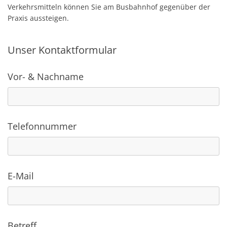
Verkehrsmitteln können Sie am Busbahnhof gegenüber der
Praxis aussteigen.
Unser Kontaktformular
Vor- & Nachname
Telefonnummer
E-Mail
Betreff