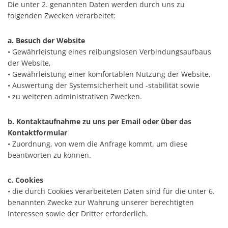
Die unter 2. genannten Daten werden durch uns zu
folgenden Zwecken verarbeitet:
a. Besuch der Website
• Gewährleistung eines reibungslosen Verbindungsaufbaus
der Website,
• Gewährleistung einer komfortablen Nutzung der Website,
• Auswertung der Systemsicherheit und -stabilität sowie
• zu weiteren administrativen Zwecken.
b. Kontaktaufnahme zu uns per Email oder über das
Kontaktformular
• Zuordnung, von wem die Anfrage kommt, um diese
beantworten zu können.
c. Cookies
• die durch Cookies verarbeiteten Daten sind für die unter 6.
benannten Zwecke zur Wahrung unserer berechtigten
Interessen sowie der Dritter erforderlich.